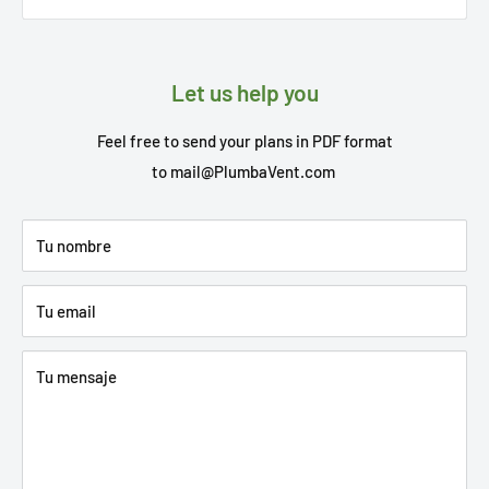
Let us help you
Feel free to send your plans in PDF format
to
mail@PlumbaVent.com
Tu nombre
Tu email
Tu mensaje