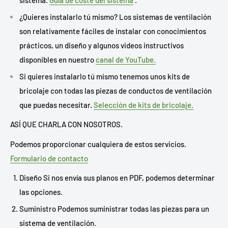
¿Quieres instalarlo tú mismo? Los sistemas de ventilación
son relativamente fáciles de instalar con conocimientos
prácticos, un diseño y algunos videos instructivos
disponibles en nuestro
canal de YouTube.
Si quieres instalarlo tú mismo tenemos unos kits de
bricolaje con todas las piezas de conductos de ventilación
que puedas necesitar.
Selección de kits de bricolaje.
ASÍ QUE CHARLA CON NOSOTROS.
Podemos proporcionar cualquiera de estos servicios.
Formulario de contacto
Diseño Si nos envía sus planos en PDF, podemos determinar
las opciones.
Suministro Podemos suministrar todas las piezas para un
sistema de ventilación.