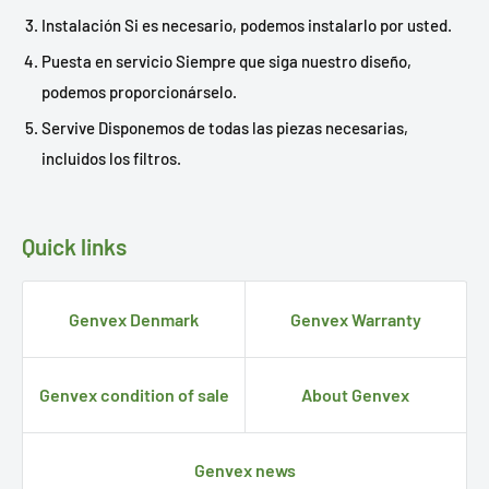
Instalación Si es necesario, podemos instalarlo por usted.
Puesta en servicio Siempre que siga nuestro diseño,
podemos proporcionárselo.
Servive Disponemos de todas las piezas necesarias,
incluidos los filtros.
Quick links
Genvex Denmark
Genvex Warranty
Genvex condition of sale
About Genvex
Genvex news