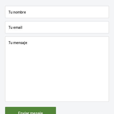
Tu nombre
Tu email
Tu mensaje
Enviar mesaje