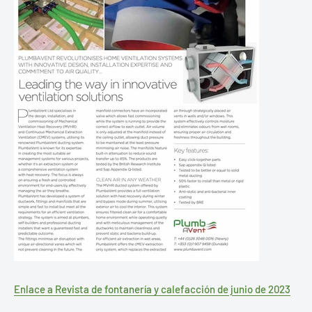
Enlace a Revista de fontanería y calefacción de junio de 2023