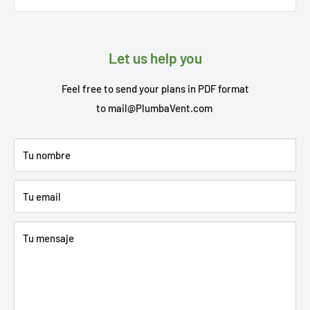
Let us help you
Feel free to send your plans in PDF format
to
mail@PlumbaVent.com
Tu nombre
Tu email
Tu mensaje